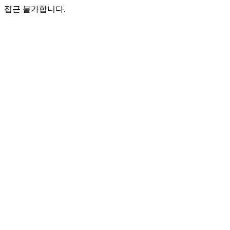
접근 불가합니다.