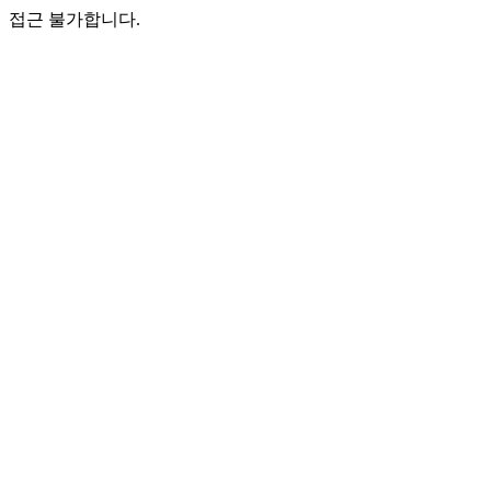
접근 불가합니다.